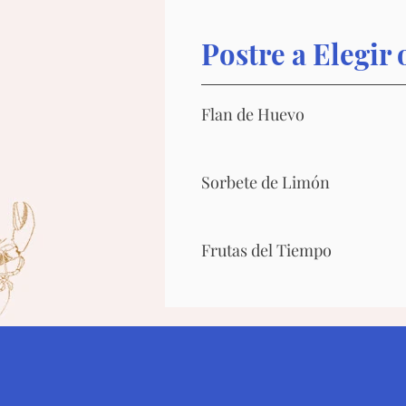
Postre a Elegir 
Flan de Huevo
Sorbete de Limón
Frutas del Tiempo